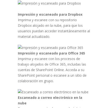
Impresión y escaneado para Dropbox
Imprima y escanee con su repositorio
Dropbox alojado en la nube, para que los
usuarios puedan acceder instantáneamente al
material actualizado.
Impresión y escaneado para Office 365
Imprima y escanee con los procesos de
trabajo alojados de Office 365, incluidas las
cuentas de SharePoint Online. Acceda a su
SharePoint personal o escanee a un sitio de
colaboración en grupo.
Escaneado a correo electrónico en la
nube