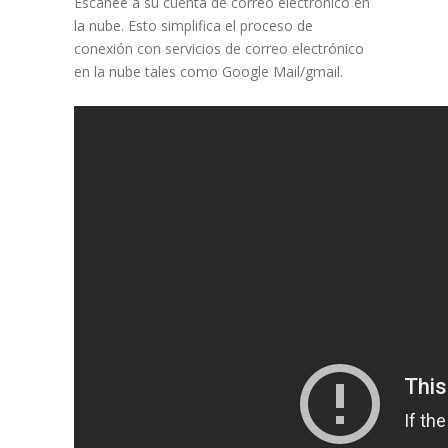
Escanee a su cuenta de correo electrónico en
la nube. Esto simplifica el proceso de
conexión con servicios de correo electrónico
en la nube tales como Google Mail/gmail.