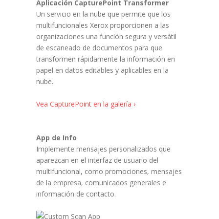
Aplicación CapturePoint Transformer
Un servicio en la nube que permite que los
multifuncionales Xerox proporcionen a las
organizaciones una función segura y versátil
de escaneado de documentos para que
transformen rápidamente la información en
papel en datos editables y aplicables en la
nube.
Vea CapturePoint en la galería ›
App de Info
Implemente mensajes personalizados que
aparezcan en el interfaz de usuario del
multifuncional, como promociones, mensajes
de la empresa, comunicados generales e
información de contacto.