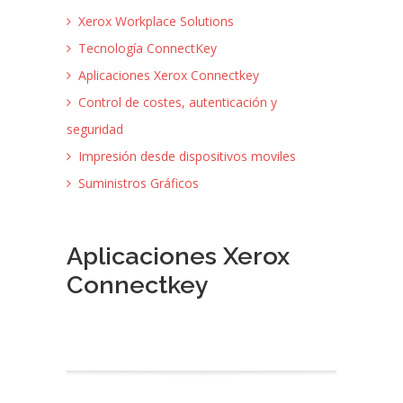
Xerox Workplace Solutions
Tecnología ConnectKey
Aplicaciones Xerox Connectkey
Control de costes, autenticación y
seguridad
Impresión desde dispositivos moviles
Suministros Gráficos
Aplicaciones Xerox
Connectkey