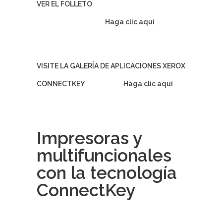
VER EL FOLLETO
Haga clic aquí
VISITE LA GALERÍA DE APLICACIONES XEROX
CONNECTKEY
Haga clic aquí
Impresoras y
multifuncionales
con la tecnología
ConnectKey