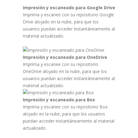
Impresión y escaneado para Google Drive
Imprima y escanee con su repositorio Google
Drive alojado en la nube, para que los
usuarios puedan acceder instantáneamente al
material actualizado.
Impresión y escaneado para OneDrive
Imprima y escanee con su repositorio
OneDrive alojado en la nube, para que los
usuarios puedan acceder instantáneamente al
material actualizado.
Impresión y escaneado para Box
Imprima y escanee con su repositorio Box
alojado en la nube, para que los usuarios
puedan acceder instantáneamente al material
actualizado.