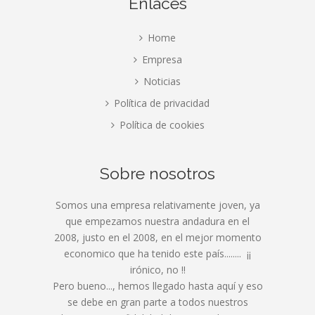
Enlaces
Home
Empresa
Noticias
Política de privacidad
Política de cookies
Sobre nosotros
Somos una empresa relativamente joven, ya
que empezamos nuestra andadura en el
2008, justo en el 2008, en el mejor momento
economico que ha tenido este país........ ¡¡
irónico, no !!
Pero bueno..., hemos llegado hasta aquí y eso
se debe en gran parte a todos nuestros