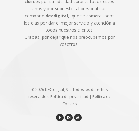
clientes por su fidelidad durante todos estos
años y por supuesto, al personal que
compone
decdigital,
que se esmera todos
los días por dar el mejor servicio y atención a
todos nuestros clientes.
Gracias, por dejar que nos preocupemos por
vosotros.
© 2026 DEC digital, S.L. Todos los derechos
reservados.
Política de privacidad
|
Política de
Cookies