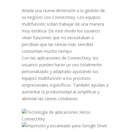
Añada una nueva dimensión a la gestión de
su negocio con ConnectKey. Los equipos
multifunción solían trabajar de una manera
muy estática. De este modo los usuarios
veían funciones que no necesitaban o
percibían que las tareas más sencillas
consumían mucho tiempo.
Con las aplicaciones de ConnectKey, los
usuarios pueden hacer un uso totalmente
personalizado y adaptado ajustando los
equipos multifunción a los procesos
empresariales específicos. También ayudan a
aumentar la productividad al simplificar y
abreviar las tareas cotidianas.