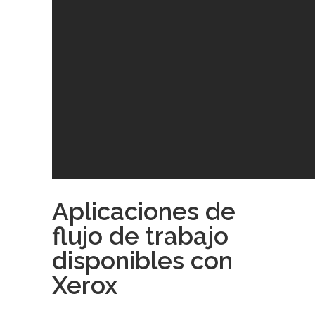
Aplicaciones de
flujo de trabajo
disponibles con
Xerox