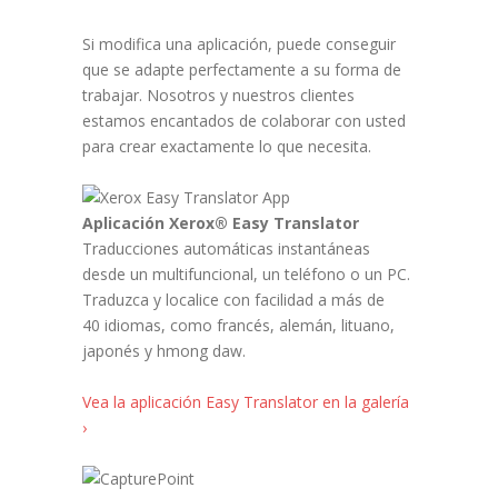
Si modifica una aplicación, puede conseguir
que se adapte perfectamente a su forma de
trabajar. Nosotros y nuestros clientes
estamos encantados de colaborar con usted
para crear exactamente lo que necesita.
Aplicación Xerox® Easy Translator
Traducciones automáticas instantáneas
desde un multifuncional, un teléfono o un PC.
Traduzca y localice con facilidad a más de
40 idiomas, como francés, alemán, lituano,
japonés y hmong daw.
Vea la aplicación Easy Translator en la galería
›