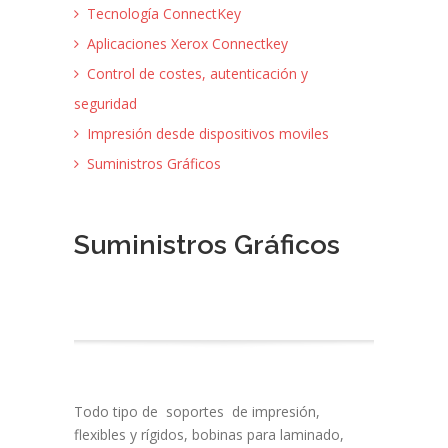
Tecnología ConnectKey
Aplicaciones Xerox Connectkey
Control de costes, autenticación y
seguridad
Impresión desde dispositivos moviles
Suministros Gráficos
Suministros Gráficos
Todo tipo de soportes de impresión,
flexibles y rígidos, bobinas para laminado,