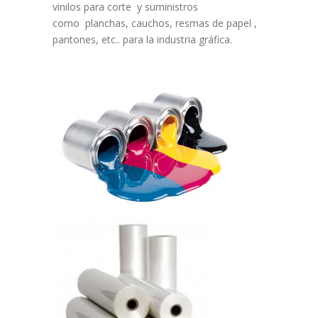
vinilos para corte y suministros
como planchas, cauchos, resmas de papel ,
pantones, etc.. para la industria gráfica.