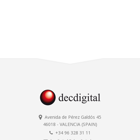
Avenida de Pérez Galdós 45
46018 - VALENCIA (SPAIN)
+34 96 328 31 11