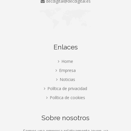
decdigital@decdigital.es
Enlaces
Home
Empresa
Noticias
Política de privacidad
Política de cookies
Sobre nosotros
Somos una empresa relativamente joven, ya