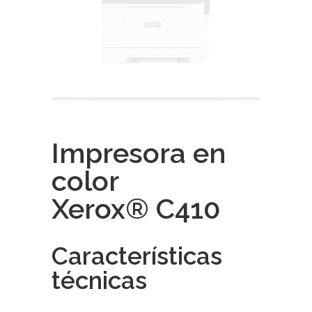
Impresora en
color
Xerox® C410
Características
técnicas