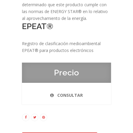
determinado que este producto cumple con
las normas de ENERGY STAR® en lo relativo
al aprovechamiento de la energía.
EPEAT®
Registro de clasificación medioambiental
EPEAT® para productos electrónicos
Precio
CONSULTAR