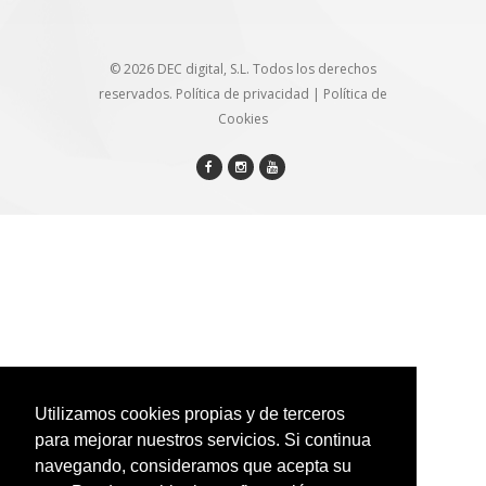
© 2026 DEC digital, S.L. Todos los derechos
reservados.
Política de privacidad
|
Política de
Cookies
Utilizamos cookies propias y de terceros
para mejorar nuestros servicios. Si continua
navegando, consideramos que acepta su