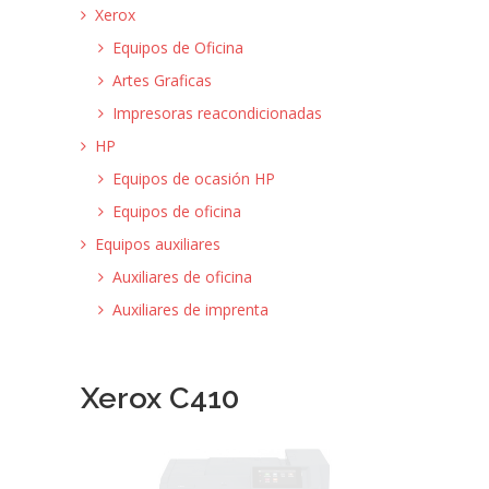
Xerox
Equipos de Oficina
Artes Graficas
Impresoras reacondicionadas
HP
Equipos de ocasión HP
Equipos de oficina
Equipos auxiliares
Auxiliares de oficina
Auxiliares de imprenta
Xerox C410