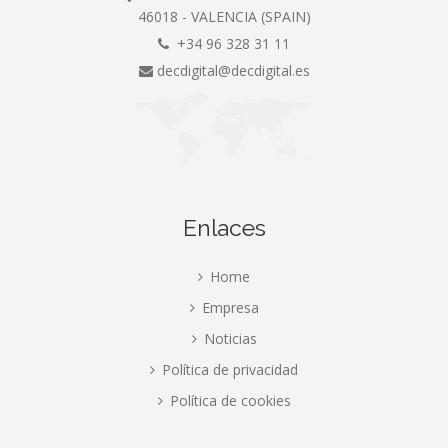
46018 - VALENCIA (SPAIN)
+34 96 328 31 11
decdigital@decdigital.es
Enlaces
Home
Empresa
Noticias
Política de privacidad
Política de cookies