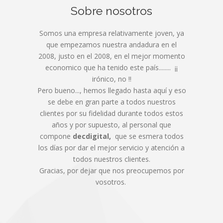
Sobre nosotros
Somos una empresa relativamente joven, ya
que empezamos nuestra andadura en el
2008, justo en el 2008, en el mejor momento
economico que ha tenido este país........ ¡¡
irónico, no !!
Pero bueno..., hemos llegado hasta aquí y eso
se debe en gran parte a todos nuestros
clientes por su fidelidad durante todos estos
años y por supuesto, al personal que
compone
decdigital,
que se esmera todos
los días por dar el mejor servicio y atención a
todos nuestros clientes.
Gracias, por dejar que nos preocupemos por
vosotros.