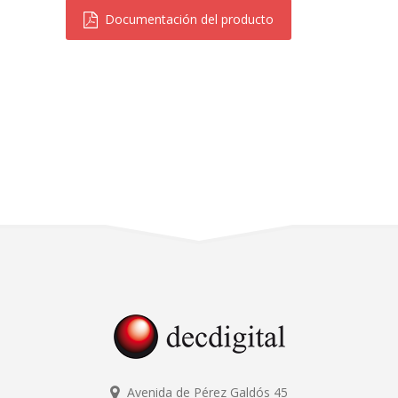
Documentación del producto
Avenida de Pérez Galdós 45